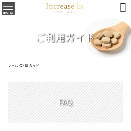

menu
ご利用ガイド
ホーム
>
ご利用ガイド
FAQ